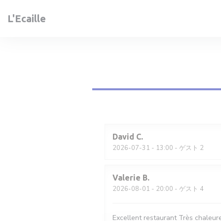
クッキー利用の管理について
L'Ecaille
David
C
2026-07-31
- 13:00 - ゲスト 2
Valerie
B
2026-08-01
- 20:00 - ゲスト 4
Excellent restaurant Très chaleure