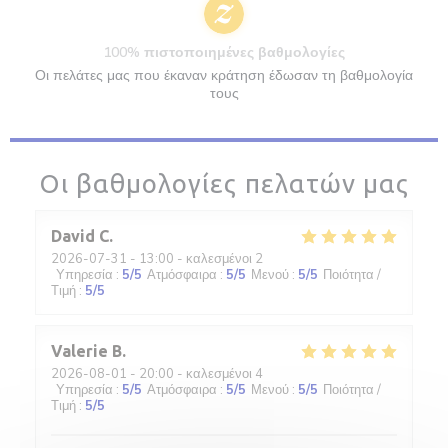
100% πιστοποιημένες βαθμολογίες
Οι πελάτες μας που έκαναν κράτηση έδωσαν τη βαθμολογία
τους
Οι βαθμολογίες πελατών μας
David
C
2026-07-31
- 13:00 - καλεσμένοι 2
Υπηρεσία
:
5
/5
Ατμόσφαιρα
:
5
/5
Μενού
:
5
/5
Ποιότητα /
Τιμή
:
5
/5
Valerie
B
2026-08-01
- 20:00 - καλεσμένοι 4
Υπηρεσία
:
5
/5
Ατμόσφαιρα
:
5
/5
Μενού
:
5
/5
Ποιότητα /
Τιμή
:
5
/5