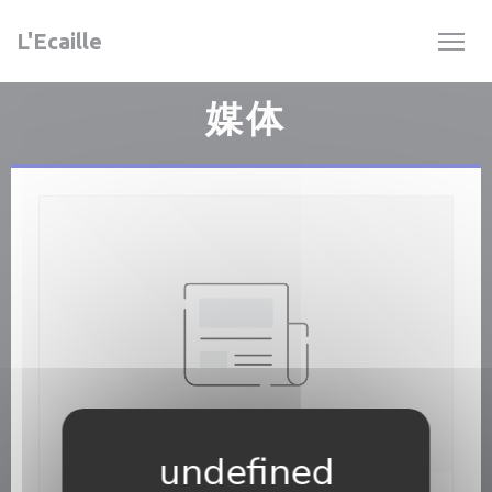
Cookie管理面板
L'Ecaille
媒体