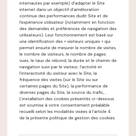
internautes par exemple) d'adapter le Site
internet dans un objectif d'amélioration
continue des performances dudit Site et de
l'expérience utilisateur (notamment en fonction
des demandes et préférences de navigation des
utilisateurs). Leur fonctionnement est basé sur
une identification des « visiteurs uniques » qui
permet ensuite de mesurer le nombre de visites,
le nombre de visiteurs, le nombre de pages
vues, le taux de rebond, la durée et le chemin de
navigation suivi par le visiteur, l'activité et
l'interactivité du visiteur avec le Site, la
fréquence des visites (sur le Site ou sur
certaines pages du Site), la performance de
diverses pages du Site, la source du trafic,...
L'installation des cookies présentés ci-dessous
est soumise à votre consentement préalable
recueilli selon les modalités visées à l'article 4
de la présente politique de gestion des cookies.