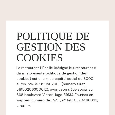
POLITIQUE DE
GESTION DES
COOKIES
Le restaurant L'Ecaille (désigné le « restaurant »
dans la présente politique de gestion des
cookies) est une -, au capital social de 8000
euros, n°RCS : 819502063 (numéro Siret
81950206300012), ayant son siège social au
668 boulevard Victor Hugo 59134 Fournes en
weppes, numéro de TVA : , n° tel : 0320466093,
email : -.