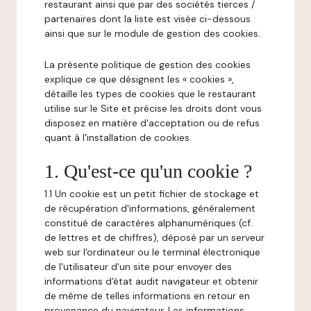
restaurant ainsi que par des sociétés tierces /
partenaires dont la liste est visée ci-dessous
ainsi que sur le module de gestion des cookies.
La présente politique de gestion des cookies
explique ce que désignent les « cookies »,
détaille les types de cookies que le restaurant
utilise sur le Site et précise les droits dont vous
disposez en matière d'acceptation ou de refus
quant à l'installation de cookies.
1. Qu'est-ce qu'un cookie ?
1.1 Un cookie est un petit fichier de stockage et
de récupération d'informations, généralement
constitué de caractères alphanumériques (cf.
de lettres et de chiffres), déposé par un serveur
web sur l'ordinateur ou le terminal électronique
de l'utilisateur d'un site pour envoyer des
informations d'état audit navigateur et obtenir
de même de telles informations en retour en
provenance du navigateur. Les informations