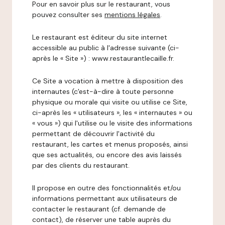
Pour en savoir plus sur le restaurant, vous
pouvez consulter ses
mentions légales
.
Le restaurant est éditeur du site internet
accessible au public à l'adresse suivante (ci-
après le « Site ») : www.restaurantlecaille.fr.
Ce Site a vocation à mettre à disposition des
internautes (c'est-à-dire à toute personne
physique ou morale qui visite ou utilise ce Site,
ci-après les « utilisateurs », les « internautes » ou
« vous ») qui l'utilise ou le visite des informations
permettant de découvrir l'activité du
restaurant, les cartes et menus proposés, ainsi
que ses actualités, ou encore des avis laissés
par des clients du restaurant.
Il propose en outre des fonctionnalités et/ou
informations permettant aux utilisateurs de
contacter le restaurant (cf. demande de
contact), de réserver une table auprès du