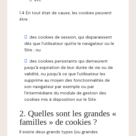
1.4 En tout état de cause, les cookies peuvent
être :
des cookies de session, qui disparaissent
dès que l'utilisateur quitte le navigateur ou le
Site ; ou
des cookies persistants qui demeurent
jusqu'à expiration de leur durée de vie ou de
validité, ou jusqu'à ce que l'utilisateur les
supprime au moyen des fonctionnalités de
son navigateur par exemple ou par
l'intermédiaire du module de gestion des
cookies mis à disposition sur le Site.
2. Quelles sont les grandes «
familles » de cookies ?
Il existe deux grands types (ou grandes