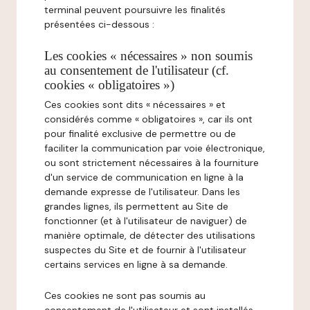
terminal peuvent poursuivre les finalités
présentées ci-dessous :
Les cookies « nécessaires » non soumis
au consentement de l'utilisateur (cf.
cookies « obligatoires »)
Ces cookies sont dits « nécessaires » et
considérés comme « obligatoires », car ils ont
pour finalité exclusive de permettre ou de
faciliter la communication par voie électronique,
ou sont strictement nécessaires à la fourniture
d'un service de communication en ligne à la
demande expresse de l'utilisateur. Dans les
grandes lignes, ils permettent au Site de
fonctionner (et à l'utilisateur de naviguer) de
manière optimale, de détecter des utilisations
suspectes du Site et de fournir à l'utilisateur
certains services en ligne à sa demande.
Ces cookies ne sont pas soumis au