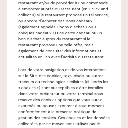
restaurant et/ou de procéder à une commande
à emporter auprès du restaurant (en « click and
collect ») si le restaurant propose un tel service,
ou encore d'acheter des bons cadeaux
(également appelés « bons d'achat » ou «
chèques cadeaux ») une carte cadeau ou un
bon d'achat auprès du restaurant si le
restaurant propose une telle offre, mais
également de consulter des informations et
actualités en lien avec l'activité du restaurant.
Lors de votre navigation et de vos interactions
sur le Site, des cookies, tags, pixels ou autres
traceurs ou technologies similaires (ci-après les
« cookies ») sont susceptibles d'être installés
dans votre ordinateur ou votre terminal sous
réserve des choix et options que vous aurez
exprimés ou pouvez exprimer à tout moment
conformément à la présente politique de
gestion des cookies. Ces cookies et les données
collectées par ce moyen sont utilisés par le