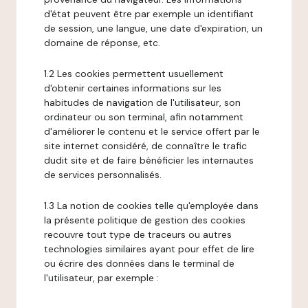
d'état peuvent être par exemple un identifiant
de session, une langue, une date d'expiration, un
domaine de réponse, etc.
1.2 Les cookies permettent usuellement
d'obtenir certaines informations sur les
habitudes de navigation de l'utilisateur, son
ordinateur ou son terminal, afin notamment
d'améliorer le contenu et le service offert par le
site internet considéré, de connaître le trafic
dudit site et de faire bénéficier les internautes
de services personnalisés.
1.3 La notion de cookies telle qu'employée dans
la présente politique de gestion des cookies
recouvre tout type de traceurs ou autres
technologies similaires ayant pour effet de lire
ou écrire des données dans le terminal de
l'utilisateur, par exemple :