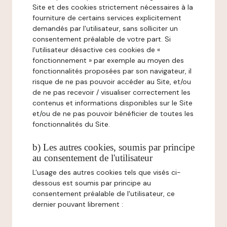
Site et des cookies strictement nécessaires à la
fourniture de certains services explicitement
demandés par l'utilisateur, sans solliciter un
consentement préalable de votre part. Si
l'utilisateur désactive ces cookies de «
fonctionnement » par exemple au moyen des
fonctionnalités proposées par son navigateur, il
risque de ne pas pouvoir accéder au Site, et/ou
de ne pas recevoir / visualiser correctement les
contenus et informations disponibles sur le Site
et/ou de ne pas pouvoir bénéficier de toutes les
fonctionnalités du Site.
b) Les autres cookies, soumis par principe
au consentement de l'utilisateur
L'usage des autres cookies tels que visés ci-
dessous est soumis par principe au
consentement préalable de l'utilisateur, ce
dernier pouvant librement :