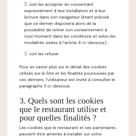
soit les accepter en consentant
expressément à leur installation et à leur
lecture dans son navigateur (étant précisé
que ce dernier disposera alors de la
possibilité de retirer son consentement à
tout moment dans les conditions et selon les
modalités visées à l'article 4 ci-dessous) ;
soit les refuser.
Pour en savoir plus sur le détail des cookies
utilisés sur le Site et les finalités poursuivies par
ces derniers, l'utilisateur est invité à consulter le
paragraphe 3 ci-dessous.
3. Quels sont les cookies
que le restaurant utilise et
pour quelles finalités ?
Les cookies que le restaurant et ses partenaires
peuvent être amenés à installer sur votre