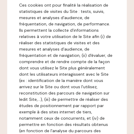
Ces cookies ont pour finalité la réalisation de
statistiques de visites du Site : tests, suivis,
mesures et analyses d'audience, de
fréquentation, de navigation, de performance.
Ils permettent la collecte d'informations
relatives à votre utilisation de le Site afin (i) de
réaliser des statistiques de visites et des
mesures et analyses d'audience, de
fréquentation et de navigation, (ii) d'évaluer, de
comprendre et de rendre compte de la façon
dont vous utilisez le Site plus généralement
dont les utilisateurs interagissent avec le Site
(ex : identification de la manière dont vous
arrivez sur le Site ou dont vous l'utilisez,
reconstitution des parcours de navigation sur
ledit Site,...), (iii) de permettre de réaliser des
études de positionnement par rapport par
exemple à des sites internet de tiers,
notamment ceux de concurrents, et (iv) de
permettre en fonction des résultats obtenus
(en fonction de l'analyse du parcours des