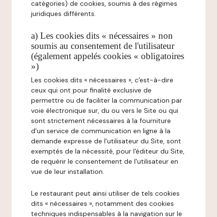
catégories) de cookies, soumis à des régimes
juridiques différents.
a) Les cookies dits « nécessaires » non
soumis au consentement de l'utilisateur
(également appelés cookies « obligatoires
»)
Les cookies dits « nécessaires », c'est-à-dire
ceux qui ont pour finalité exclusive de
permettre ou de faciliter la communication par
voie électronique sur, du ou vers le Site ou qui
sont strictement nécessaires à la fourniture
d'un service de communication en ligne à la
demande expresse de l'utilisateur du Site, sont
exemptés de la nécessité, pour l'éditeur du Site,
de requérir le consentement de l'utilisateur en
vue de leur installation.
Le restaurant peut ainsi utiliser de tels cookies
dits « nécessaires », notamment des cookies
techniques indispensables à la navigation sur le